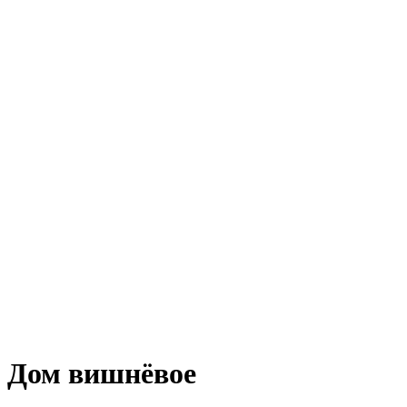
Дом вишнёвое