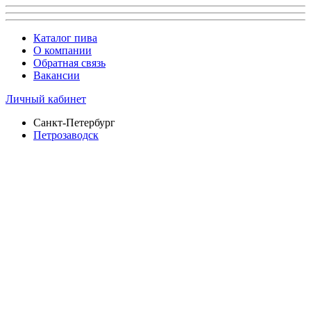
Каталог пива
О компании
Обратная связь
Вакансии
Личный кабинет
Санкт-Петербург
Петрозаводск