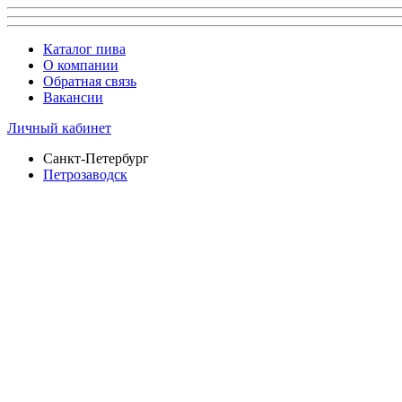
Каталог пива
О компании
Обратная связь
Вакансии
Личный кабинет
Санкт-Петербург
Петрозаводск