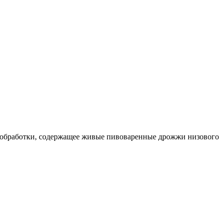
й обработки, содержащее живые пивоваренные дрожжи низового