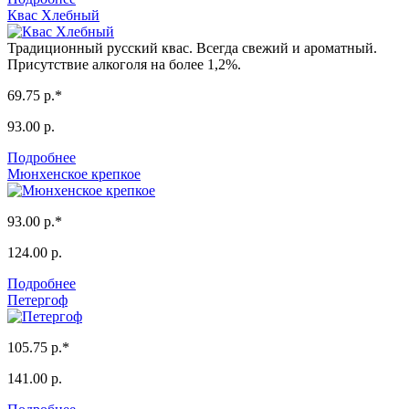
Квас Хлебный
Традиционный русский квас. Всегда свежий и ароматный.
Присутствие алкоголя на более 1,2%.
69.75 р.*
93.00 р.
Подробнее
Мюнхенское крепкое
93.00 р.*
124.00 р.
Подробнее
Петергоф
105.75 р.*
141.00 р.