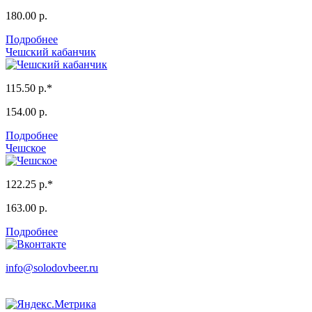
180.00 р.
Подробнее
Чешский кабанчик
115.50 р.*
154.00 р.
Подробнее
Чешское
122.25 р.*
163.00 р.
Подробнее
info
@
solodovbeer.ru