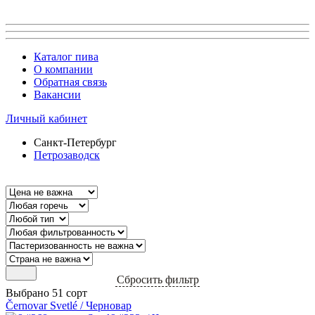
Каталог пива
О компании
Обратная связь
Вакансии
Личный кабинет
Санкт-Петербург
Петрозаводск
Сбросить фильтр
Выбрано 51 сорт
Černovar Svetlé / Черновар