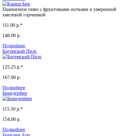
Пшеничное пиво с фруктовыми нотками и умеренной
хмелевой горчинкой
111.00 р.*
148.00 р.
Подробнее
Богемский Пилс
125.25 р.*
167.00 р.
Подробнее
Брандербир
115.50 р.*
154.00 р.
Подробнее
Бруклин Апа