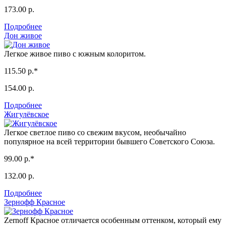
173.00 р.
Подробнее
Дон живое
Легкое живое пиво с южным колоритом.
115.50 р.*
154.00 р.
Подробнее
Жигулёвское
Легкое светлое пиво со свежим вкусом, необычайно
популярное на всей территории бывшего Советского Союза.
99.00 р.*
132.00 р.
Подробнее
Зернофф Красное
Zernoff Красное отличается особенным оттенком, который ему