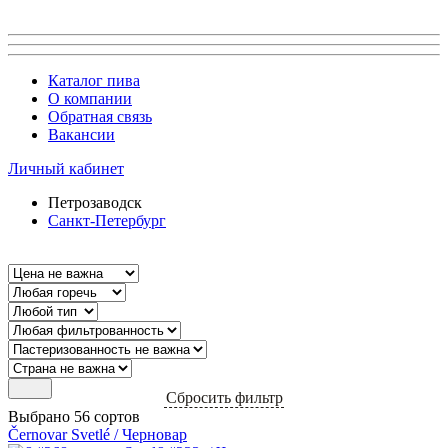
Каталог пива
О компании
Обратная связь
Вакансии
Личный кабинет
Петрозаводск
Санкт-Петербург
Сбросить фильтр
Выбрано 56 сортов
Černovar Svetlé / Черновар