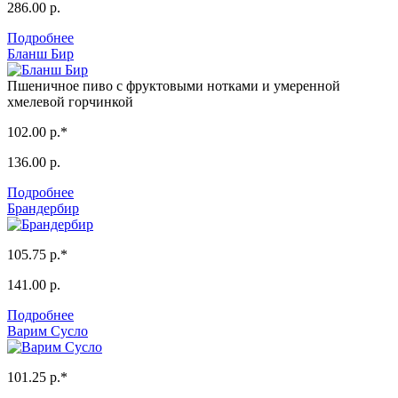
286.00 р.
Подробнее
Бланш Бир
Пшеничное пиво с фруктовыми нотками и умеренной
хмелевой горчинкой
102.00 р.*
136.00 р.
Подробнее
Брандербир
105.75 р.*
141.00 р.
Подробнее
Варим Сусло
101.25 р.*