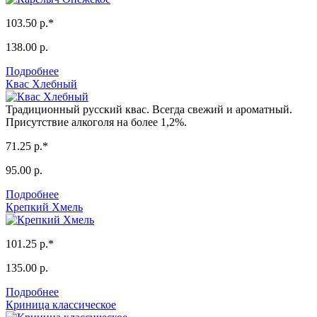
103.50 р.*
138.00 р.
Подробнее
Квас Хлебный
Традиционный русский квас. Всегда свежий и ароматный.
Присутствие алкоголя на более 1,2%.
71.25 р.*
95.00 р.
Подробнее
Крепкий Хмель
101.25 р.*
135.00 р.
Подробнее
Криница классическое