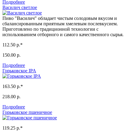
Подробнее
Василич светлое
Пиво "Василич" обладает чистым солодовым вкусом и
сбалансированным приятным хмелевым послевкусием.
Приготовлено по традиционной технологии с
использованием отборного и самого качественного сырья.
112.50 р.*
150.00 р.
Подробнее
Горьковское IPA
163.50 р.*
218.00 р.
Подробнее
Горьковское пшеничное
119.25 р.*