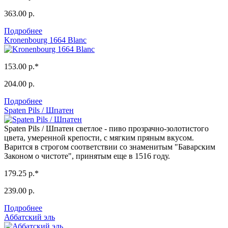
363.00 р.
Подробнее
Kronenbourg 1664 Blanc
153.00 р.*
204.00 р.
Подробнее
Spaten Pils / Шпатен
Spaten Pils / Шпатен светлое - пиво прозрачно-золотистого
цвета, умеренной крепости, с мягким пряным вкусом.
Варится в строгом соответствии со знаменитым "Баварским
Законом о чистоте", принятым еще в 1516 году.
179.25 р.*
239.00 р.
Подробнее
Аббатский эль