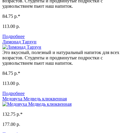
возрастов. Студенты и продвинутые подростки с
удовольствием пьют наш напиток.
84.75 р.*
113.00 р.
Подробнее
Лимонад Тархун
Это вкусный, полезный и натуральный напиток для всех
возрастов. Студенты и продвинутые подростки с
удовольствием пьют наш напиток.
84.75 р.*
113.00 р.
Подробнее
Медовуха Медведь клюквенная
132.75 р.*
177.00 р.