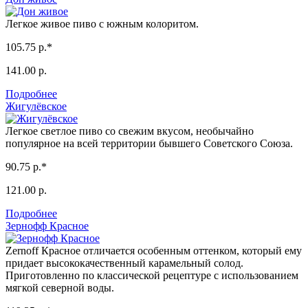
Легкое живое пиво с южным колоритом.
105.75 р.*
141.00 р.
Подробнее
Жигулёвское
Легкое светлое пиво со свежим вкусом, необычайно
популярное на всей территории бывшего Советского Союза.
90.75 р.*
121.00 р.
Подробнее
Зернофф Красное
Zernoff Красное отличается особенным оттенком, который ему
придает высококачественный карамельный солод.
Приготовленно по классической рецептуре с использованием
мягкой северной воды.