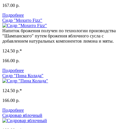
167.00 р.
Подробнее
Сидр "Мохито Fizz"
Напиток брожения получен по технологии производства
"Шампанского" путем брожения яблочного сусла с
добавлением натуральных компонентов лимона и мяты.
124.50 р.*
166.00 р.
Подробнее
Сидр "Пина Колада"
124.50 р.*
166.00 р.
Подробнее
Сидровар яблочный