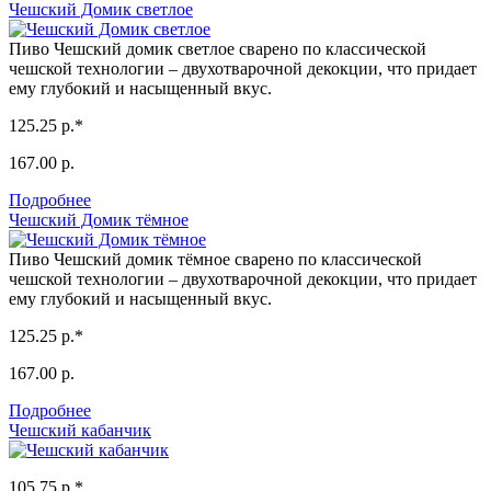
Чешский Домик светлое
Пиво Чешский домик светлое сварено по классической
чешской технологии – двухотварочной декокции, что придает
ему глубокий и насыщенный вкус.
125.25 р.*
167.00 р.
Подробнее
Чешский Домик тёмное
Пиво Чешский домик тёмное сварено по классической
чешской технологии – двухотварочной декокции, что придает
ему глубокий и насыщенный вкус.
125.25 р.*
167.00 р.
Подробнее
Чешский кабанчик
105.75 р.*