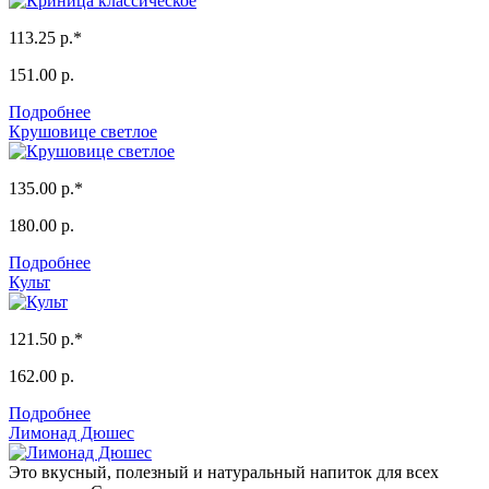
113.25 р.*
151.00 р.
Подробнее
Крушовице светлое
135.00 р.*
180.00 р.
Подробнее
Культ
121.50 р.*
162.00 р.
Подробнее
Лимонад Дюшес
Это вкусный, полезный и натуральный напиток для всех