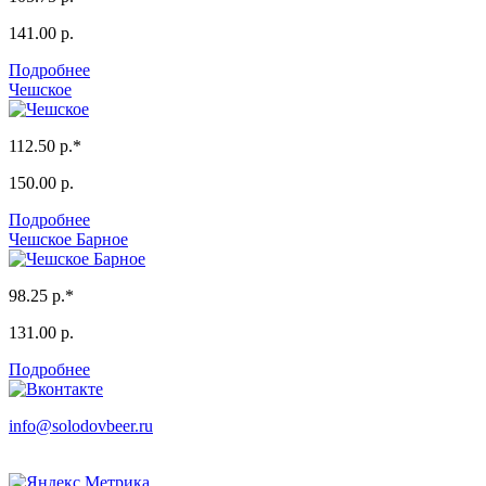
141.00 р.
Подробнее
Чешское
112.50 р.*
150.00 р.
Подробнее
Чешское Барное
98.25 р.*
131.00 р.
Подробнее
info
@
solodovbeer.ru